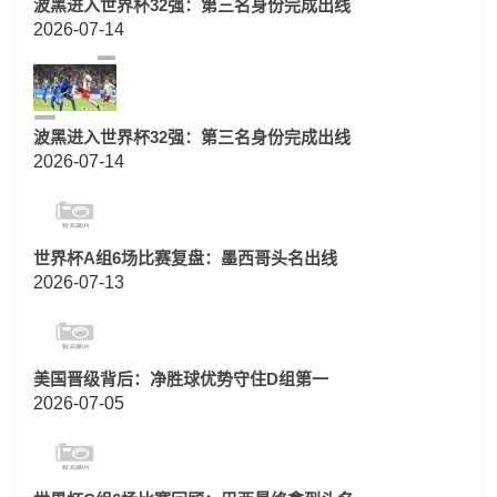
波黑进入世界杯32强：第三名身份完成出线
2026-07-14
波黑进入世界杯32强：第三名身份完成出线
2026-07-14
世界杯A组6场比赛复盘：墨西哥头名出线
2026-07-13
美国晋级背后：净胜球优势守住D组第一
2026-07-05