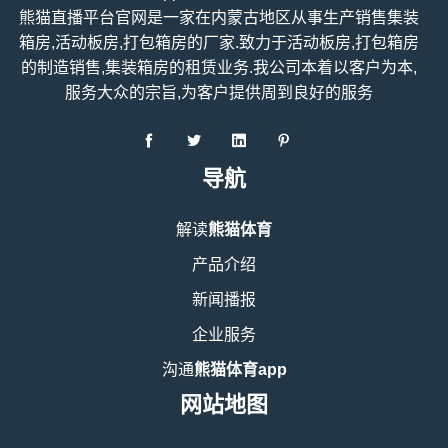
熊猫直播平台官网是一家在内蒙古地区从事生产销售集装
箱房,活动板房,打包箱房的厂家.致力于活动板房,打包箱房
的制造销售,集装箱房的租赁业务.我公司本着以客户为本,
服务大众的宗旨,为客户提供周到良好的服务
导航
解读
熊猫体育
产品介绍
新闻播报
企业服务
沟通
熊猫体育app
网站地图