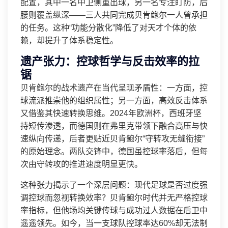
配置，其中一名中卫侧重出球，另一名专注盯防，后
腰则覆盖纵深——三人共同完成贝肯鲍尔一人曾承担
的任务。这种“功能分散化”降低了对天才个体的依
赖，却提升了体系稳定性。
遗产张力：控球哲学与反击效率的拉
锯
贝肯鲍尔的战术遗产在当代呈现矛盾性：一方面，控
球流派推崇他的组织属性；另一方面，高效反击体系
又借鉴其快速转换思维。2024年欧洲杯，西班牙坚
持短传渗透，而德国则在弗里克带领下融合高压与快
速纵向传递，后者更贴近贝肯鲍尔“守转攻无缝衔接”
的原始理念。两队交锋中，德国虽控球率落后，但每
次由守转攻的推进速度明显更快。
这种张力揭示了一个深层问题：现代足球是否过度强
调控球而忽视转换效率？贝肯鲍尔时代并无严格控球
率指标，但他场均关键传球与成功过人数据在后卫中
遥遥领先。如今，当一支球队控球率达60%却无法制