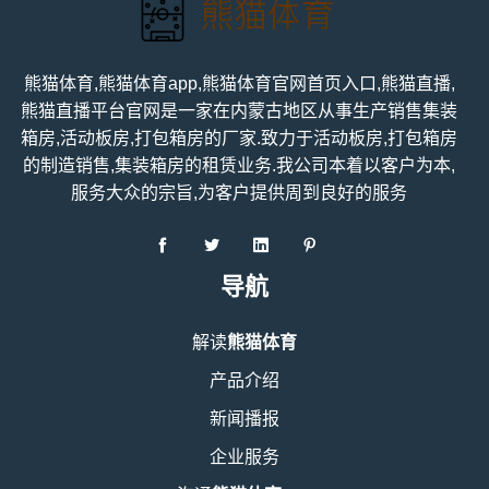
熊猫体育,熊猫体育app,熊猫体育官网首页入口,熊猫直播,
熊猫直播平台官网是一家在内蒙古地区从事生产销售集装
箱房,活动板房,打包箱房的厂家.致力于活动板房,打包箱房
的制造销售,集装箱房的租赁业务.我公司本着以客户为本,
服务大众的宗旨,为客户提供周到良好的服务
导航
解读
熊猫体育
产品介绍
新闻播报
企业服务