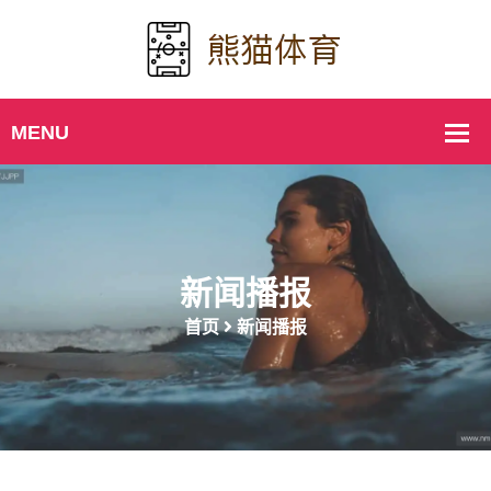
新闻播报
首页
新闻播报