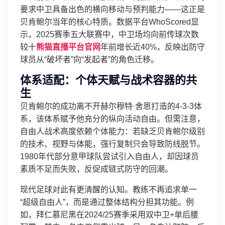
要求中卫具备出色的横向移动与预判能力——这正是
贝肯鲍尔当年的核心特质。数据平台WhoScored显
示，2025赛季五大联赛中，中卫场均向前传球次数
较十
熊猫直播平台官网
年前增长近40%，反映出防守
球员从“破坏者”向“发起者”的角色迁移。
体系适配：个体天赋与战术容器的共
生
贝肯鲍尔的成功离不开赫尔穆特·舍恩打造的4-3-3体
系，该体系赋予他充分的纵向活动自由。但需注意，
自由人战术高度依赖个体能力：若缺乏贝肯鲍尔级别
的技术、视野与体能，强行复制只会导致防线脱节。
1980年代部分意甲球队尝试引入自由人，却因球员
素质不足而失败，反促成链式防守的回潮。
现代足球对此有更清醒的认知。教练不再追求单一
“超级自由人”，而是通过整体结构分担其功能。例
如，拜仁慕尼黑在2024/25赛季采用双中卫+单后腰