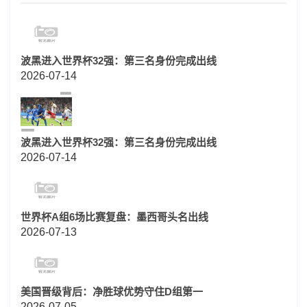
波黑进入世界杯32强：第三名身份完成出线
2026-07-14
波黑进入世界杯32强：第三名身份完成出线
2026-07-14
世界杯A组6场比赛复盘：墨西哥头名出线
2026-07-13
美国晋级背后：净胜球优势守住D组第一
2026-07-05