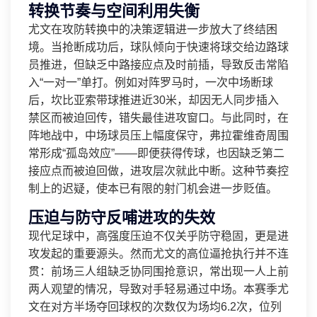
转换节奏与空间利用失衡
尤文在攻防转换中的决策逻辑进一步放大了终结困
境。当抢断成功后，球队倾向于快速将球交给边路球
员推进，但缺乏中路接应点及时前插，导致反击常陷
入“一对一”单打。例如对阵罗马时，一次中场断球
后，坎比亚索带球推进近30米，却因无人同步插入
禁区而被迫回传，错失最佳进攻窗口。与此同时，在
阵地战中，中场球员压上幅度保守，弗拉霍维奇周围
常形成“孤岛效应”——即便获得传球，也因缺乏第二
接应点而被迫回做，进攻层次就此中断。这种节奏控
制上的迟疑，使本已有限的射门机会进一步贬值。
压迫与防守反哺进攻的失效
现代足球中，高强度压迫不仅关乎防守稳固，更是进
攻发起的重要源头。然而尤文的高位逼抢执行并不连
贯：前场三人组缺乏协同围抢意识，常出现一人上前
两人观望的情况，导致对手轻易通过中场。本赛季尤
文在对方半场夺回球权的次数仅为场均6.2次，位列