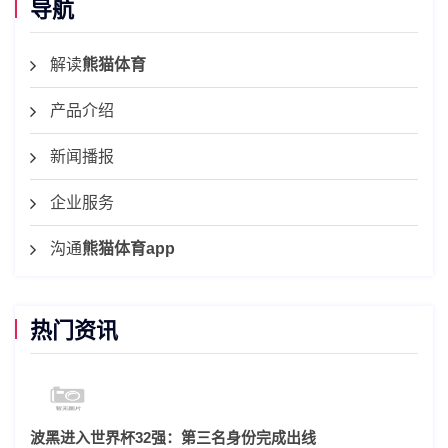
导航
解读
熊猫体育
产品介绍
新闻播报
企业服务
沟通
熊猫体育app
热门资讯
波黑进入世界杯32强：第三名身份完成出线