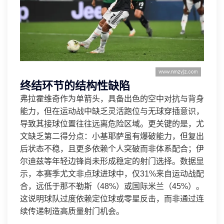
终结环节的结构性缺陷
弗拉霍维奇作为单箭头，具备出色的空中对抗与背身
能力，但在运动战中缺乏灵活跑位与无球穿插意识，
导致其接球位置往往远离危险区域。更关键的是，尤
文缺乏第二得分点：小基耶萨虽有爆破能力，但复出
后状态不稳，且更多依赖个人突破而非体系配合；伊
尔迪兹等年轻边锋尚未形成稳定的射门选择。数据显
示，本赛季尤文非点球进球中，仅31%来自运动战配
合，远低于那不勒斯（48%）或国际米兰（45%）。
这说明球队过度依赖定位球或零星反击，而非通过连
续传递制造高质量射门机会。