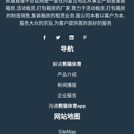
熊猫直播平台官网是一家在内蒙古地区从事生产销售集装
箱房,活动板房,打包箱房的厂家.致力于活动板房,打包箱房
的制造销售,集装箱房的租赁业务.我公司本着以客户为本,
服务大众的宗旨,为客户提供周到良好的服务
导航
解读
熊猫体育
产品介绍
新闻播报
企业服务
沟通
熊猫体育app
网站地图
SiteMap