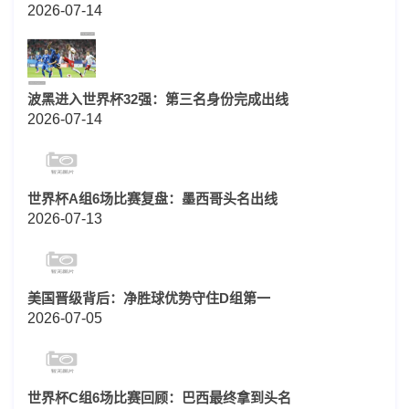
2026-07-14
波黑进入世界杯32强：第三名身份完成出线
2026-07-14
世界杯A组6场比赛复盘：墨西哥头名出线
2026-07-13
美国晋级背后：净胜球优势守住D组第一
2026-07-05
世界杯C组6场比赛回顾：巴西最终拿到头名