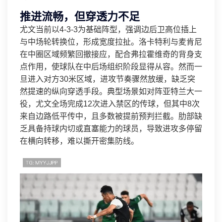
推进流畅，但穿透力不足
尤文当前以4-3-3为基础阵型，强调边后卫高位插上
与中场轮转换位，形成宽度拉扯。洛卡特利与麦肯尼
在中圈区域频繁回撤接应，配合弗拉霍维奇的背身支
点作用，使球队在中后场组织阶段显得从容。然而一
旦进入对方30米区域，进攻节奏骤然放缓，缺乏突
然提速的纵向穿透手段。典型场景如对阵亚特兰大一
役，尤文全场完成12次进入禁区的传球，但其中8次
来自边路低平传中，且多数被提前预判拦截。肋部缺
乏具备持球内切或直塞能力的球员，导致进攻多停留
在横向转移，难以撕开密集防线。