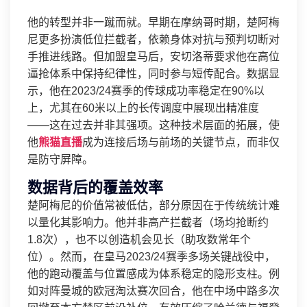
他的转型并非一蹴而就。早期在摩纳哥时期，楚阿梅
尼更多扮演低位拦截者，依赖身体对抗与预判切断对
手推进线路。但加盟皇马后，安切洛蒂要求他在高位
逼抢体系中保持纪律性，同时参与短传配合。数据显
示，他在2023/24赛季的传球成功率稳定在90%以
上，尤其在60米以上的长传调度中展现出精准度
——这在过去并非其强项。这种技术层面的拓展，使
他
熊猫直播
成为连接后场与前场的关键节点，而非仅
是防守屏障。
数据背后的覆盖效率
楚阿梅尼的价值常被低估，部分原因在于传统统计难
以量化其影响力。他并非高产拦截者（场均抢断约
1.8次），也不以创造机会见长（助攻数常年个
位）。然而，在皇马2023/24赛季多场关键战役中，
他的跑动覆盖与位置感成为体系稳定的隐形支柱。例
如对阵曼城的欧冠淘汰赛次回合，他在中场中路多次