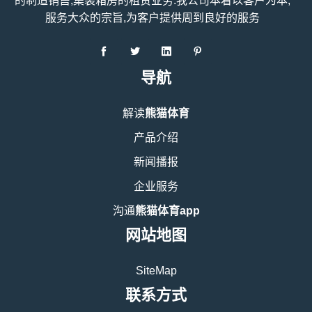
的制造销售,集装箱房的租赁业务.我公司本着以客户为本,
服务大众的宗旨,为客户提供周到良好的服务
导航
解读
熊猫体育
产品介绍
新闻播报
企业服务
沟通
熊猫体育app
网站地图
SiteMap
联系方式