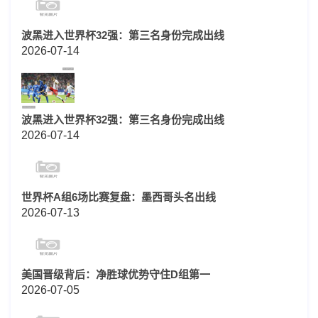
波黑进入世界杯32强：第三名身份完成出线
2026-07-14
波黑进入世界杯32强：第三名身份完成出线
2026-07-14
世界杯A组6场比赛复盘：墨西哥头名出线
2026-07-13
美国晋级背后：净胜球优势守住D组第一
2026-07-05