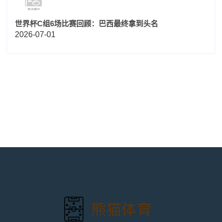
世界杯C组6场比赛回顾：巴西最终拿到头名
2026-07-01