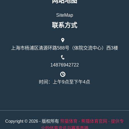
网站地图
SiteMap
联系方式
上海市杨浦区清源环路588号（体院交流中心）西3楼
14876942722
时间：上午9点至下午4点
Copyright © 2026 - 版权所有
熊猫体育 - 熊猫体育官网 - 提供专
业的体育资讯与赛事直播