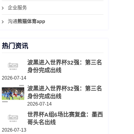
企业服务
沟通
熊猫体育app
热门资讯
波黑进入世界杯32强：第三名
身份完成出线
2026-07-14
波黑进入世界杯32强：第三名
身份完成出线
2026-07-14
世界杯A组6场比赛复盘：墨西
哥头名出线
2026-07-13