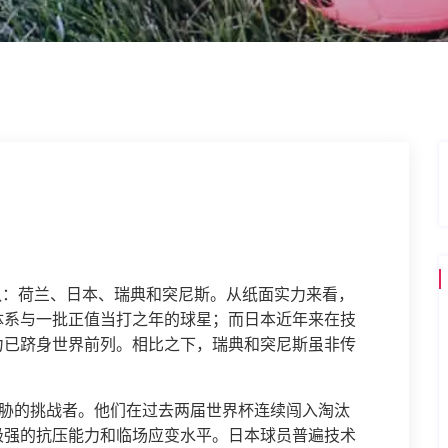
球队：荷兰、日本、瑞典和突尼斯。从纸面实力来看，
体系与一批正值当打之年的球星；而日本近年来在技
力已跻身世界前列。相比之下，瑞典和突尼斯虽非传
威胁的挑战者。他们在过去两届世界杯连续闯入淘汰
极强的抗压能力和临场应变水平。日本球员普遍技术