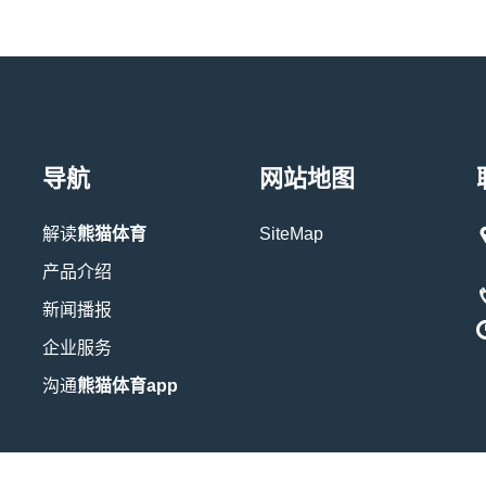
导航
网站地图
解读
熊猫体育
SiteMap
产品介绍
新闻播报
企业服务
沟通
熊猫体育app