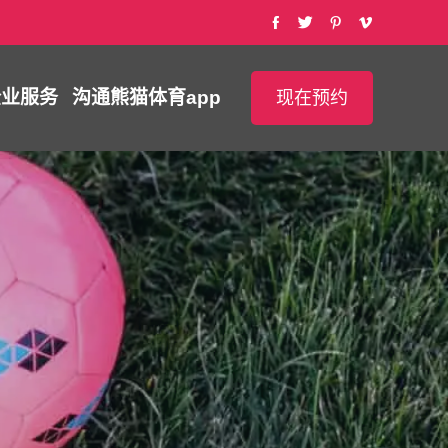
企业服务
沟通
熊猫体育app
现在预约