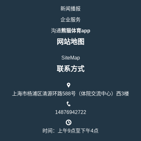
新闻播报
企业服务
沟通
熊猫体育app
网站地图
SiteMap
联系方式
上海市杨浦区清源环路588号（体院交流中心）西3楼
14876942722
时间：上午9点至下午4点