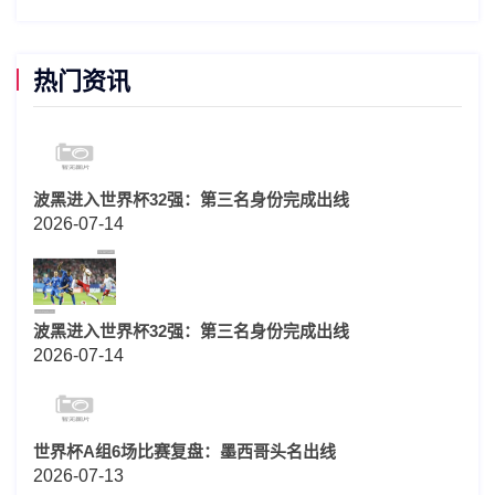
热门资讯
波黑进入世界杯32强：第三名身份完成出线
2026-07-14
波黑进入世界杯32强：第三名身份完成出线
2026-07-14
世界杯A组6场比赛复盘：墨西哥头名出线
2026-07-13