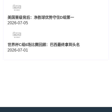
美国晋级背后：净胜球优势守住D组第一
2026-07-05
世界杯C组6场比赛回顾：巴西最终拿到头名
2026-07-01