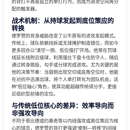
的背打不再是孤立的单打行为，而成为进攻空间再分
配的触发器。
战术机制：从持球发起到底位策应的
转换
德罗赞的背身威胁改变了公牛原有的进攻发起模式。
传统上，球队依赖挡拆或无球掩护制造错位，而如今
更多回合以“清空一侧、低位强打”开场。他常在罚球
线延长线附近接球，利用强壮下盘卡住防守人，随后
通过转身跳投、勾手或分球完成进攻。尤为关键的是
他的决策节奏：当弱侧出现空切或底角空位时，他能
在对抗中迅速出球，将个人单打转化为团队机会。这
种“低位轴心”角色，使其功能超越传统得分手，更接
近组织型前锋的定位。
与传统低位核心的差异：效率导向而
非强攻导向
不同于恩比德或约基奇等以内线强攻或高位策应为核
心的球员，德罗赞的背打更强调“牵制—转移”的间接