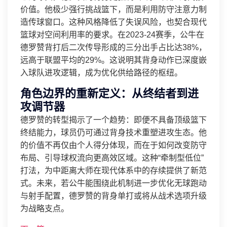
价值。他极少强行挑战篮下，而是利用防守注意力制
造传球窗口。这种风格降低了失误风险，也契合现代
篮球对空间利用率的要求。在2023-24赛季，公牛在
德罗赞背打后二次传导形成的三分出手占比达38%，
远高于联盟平均的29%。这说明其背身动作已深度嵌
入球队进攻逻辑，成为优化供给路径的枢纽。
角色边界的重新定义：从终结者到进
攻调节器
德罗赞的转型揭示了一个趋势：即便不具备顶级篮下
终结能力，球员仍可通过背身技术重塑进攻生态。他
的价值不再仅由个人得分体现，而在于如何改变防守
布局、引导球权流向更高效区域。这种“牵制型低位”
打法，为中距离大师在现代体系中的存续提供了新范
式。未来，若公牛能围绕此机制进一步优化无球跑动
与射手配置，德罗赞的背身单打或将从战术选项升级
为战略支点。