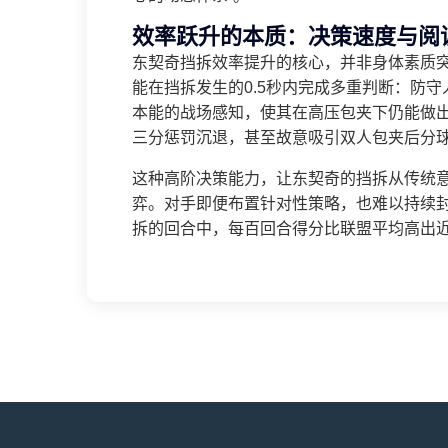
效率跃升的本质：决策速度与阅
东契奇挡拆效率提升的核心，并非身体素质
能在挡拆发生的0.5秒内完成多重判断：防
本能的战场感知，使其在高压包夹下仍能做
三分惩罚沉退，甚至故意吸引双人包夹后分
这种高阶决策能力，让东契奇的挡拆从传统意
弈。对手即便布置针对性策略，也难以持续
拆的回合中，每百回合得分比联盟平均高出