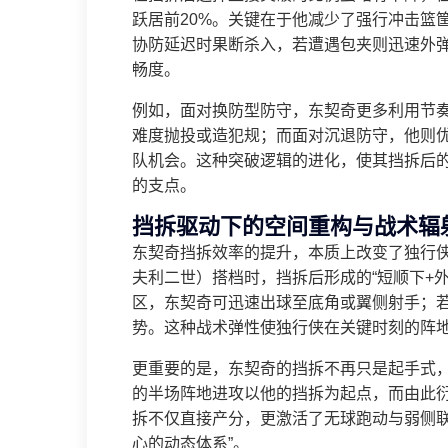
跃居前20%。关键在于他减少了强行冲击篮
协防延迟时果断杀入，若遭遇包夹则迅速外弹
畅度。
例如，面对换防型防守，东契奇更多利用节
难度抛投或造犯规；而面对沉退防守，他则
队机会。这种突破逻辑的进化，使其挡拆后
的支点。
挡拆驱动下的空间重构与战术辐
东契奇挡拆效率的提升，本质上改变了独行侠
夫利二世）搭档时，挡拆后形成的“短顺下+
区，东契奇可迅速出球至底角或翼侧射手；
势。这种战术弹性使独行侠在关键时刻的阵
更重要的是，东契奇的挡拆不再只是起手式，
的半场阵地进攻以他的挡拆为起点，而由此
拆不仅直接产分，更激活了无球跑动与弱侧联
心的动态体系”。