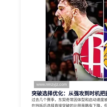
突破选择优化：从强攻到时机把
过去几个赛季，东契奇常因体型和启动速度被质
在挡拆后选择直接突破的比例虽略有下降，